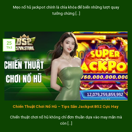
Mẹo nổ hũ jackpot chính là chìa khóa để biến những lượt quay
tưởng chừng [...]
25
Th3
Chiến Thuật Chơi Nổ Hũ – Tips Săn Jackpot B52 Cực Hay
Chiến thuật chơi nổ hũ không chỉ đơn thuần dựa vào may mắn mà
còn [...]