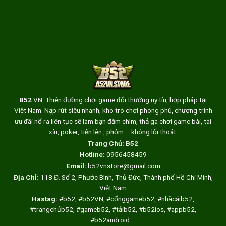
Cách
–
Quả
Chơi
Mẹo
Cho
Phỏm
Xếp
Newbie
Thắng
Bài
Lớn
Siêu
–
Đỉnh
Bí
Cao
Quyết
Đánh
Tá
Lả
Cho
B52
VN: Thiên đường chơi game đổi thưởng uy tín, hợp pháp tại
Newbie
Việt Nam. Nạp rút siêu nhanh, kho trò chơi phong phú, chương trình
ưu đãi nổ ra liên tục sẽ làm bạn đắm chìm, thả ga chơi game bài, tài
xỉu, poker, tiến lên , phỏm ... không lối thoát.
Trang Chủ:
B52
Hotline:
0956458459
Email:
b52vnstore@gmail.com
Địa Chỉ:
118 Đ. Số 2, Phước Bình, Thủ Đức, Thành phố Hồ Chí Minh,
Việt Nam
Hastag:
#b52, #b52VN, #cổnggameb52, #nhàcáib52,
#trangchủb52, #gameb52, #tảib52, #b52ios, #appb52,
#b52android....