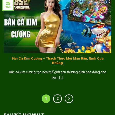
25
Th3
Bắn Cá Kim Cương – Thách Thức Mọi Màn Bắn, Rinh Quà
Khủng
Bắn cá kim cương tạo nên thế giới săn thưởng đỉnh cao đang chờ
bạn. [...]
1
2