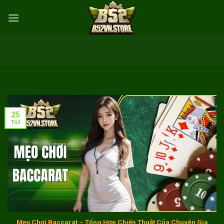
Bỏ
qua
nội
dung
25
Th3
Mẹo Chơi Baccarat – Tổng Hợp Chiến Thuật Của Chuyên Gia