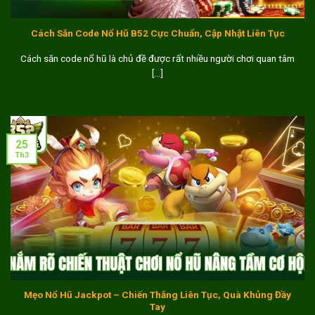
Cách Săn Code Nổ Hũ B52 Cực Chuẩn, Cập Nhật Liên Tục
Cách săn code nổ hũ là chủ đề được rất nhiều người chơi quan tâm
[...]
25
Th3
Mẹo Nổ Hũ Jackpot – Chiến Thắng Liên Tục, Quà Khủng Đầy
Tay