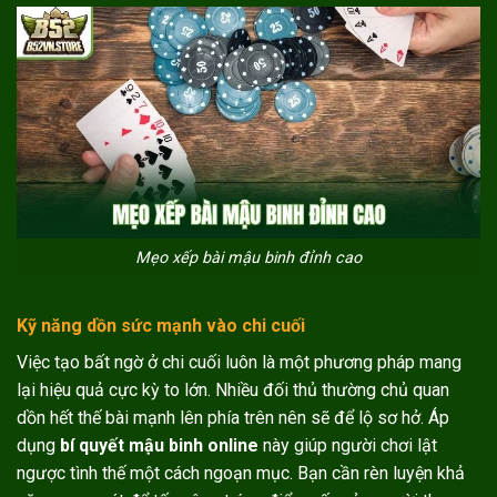
Mẹo xếp bài mậu binh đỉnh cao
Kỹ năng dồn sức mạnh vào chi cuối
Việc tạo bất ngờ ở chi cuối luôn là một phương pháp mang
lại hiệu quả cực kỳ to lớn. Nhiều đối thủ thường chủ quan
dồn hết thế bài mạnh lên phía trên nên sẽ để lộ sơ hở. Áp
dụng
bí quyết mậu binh online
này giúp người chơi lật
ngược tình thế một cách ngoạn mục. Bạn cần rèn luyện khả