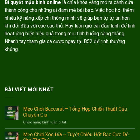
Bí quyết mậu binh online
là chìa khóa vàng mở ra cánh cửa
thành công cho những ai đam mê bài bạc. Việc học hỏi thêm
nhiều kỹ năng xếp chi thông minh sẽ giúp bạn tự tự tin hơn
khi đối đầu với các cao thủ. Hãy luôn giữ cái đầu lạnh để linh
hoạt ứng biến hiệu quả trong mọi tình huống căng thẳng.
Nhanh tay tham gia cá cược ngay tại B52 để rinh thưởng
khủng.
BÀI VIẾT MỚI NHẤT
Mẹo Chơi Baccarat – Tổng Hợp Chiến Thuật Của
Chuyên Gia
Chức năng bình luận bị tắt
ở
Mẹo
Chơi
Mẹo Chơi Xóc Đĩa – Tuyệt Chiêu Hốt Bạc Cực Dễ
Baccarat