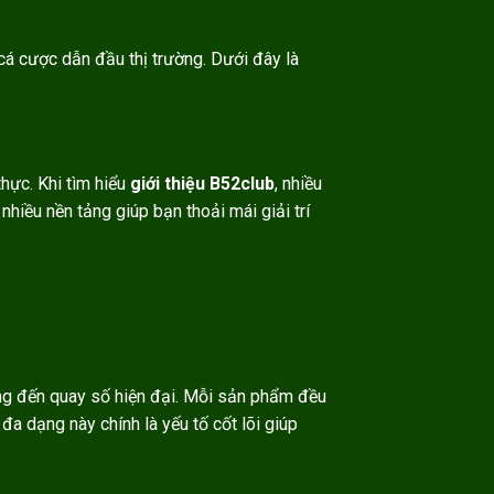
 cá cược dẫn đầu thị trường. Dưới đây là
hực. Khi tìm hiểu
giới thiệu B52club
, nhiều
hiều nền tảng giúp bạn thoải mái giải trí
ống đến quay số hiện đại. Mỗi sản phẩm đều
a dạng này chính là yếu tố cốt lõi giúp