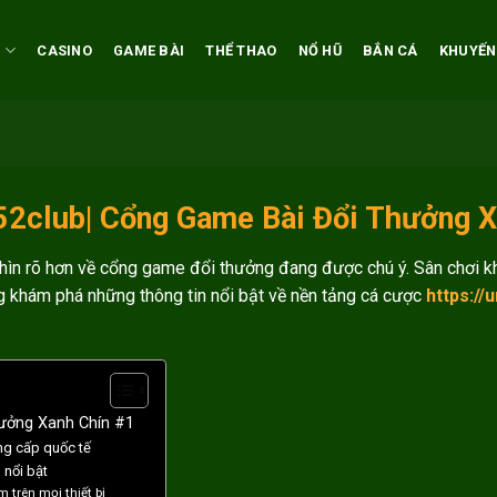
B
CASINO
GAME BÀI
THỂ THAO
NỔ HŨ
BẮN CÁ
KHUYẾN
B52club| Cổng Game Bài Đổi Thưởng 
nhìn rõ hơn về cổng game đổi thưởng đang được chú ý. Sân chơi kh
ng khám phá những thông tin nổi bật về nền tảng cá cược
https://
Thưởng Xanh Chín #1
ẳng cấp quốc tế
 nổi bật
m trên mọi thiết bị