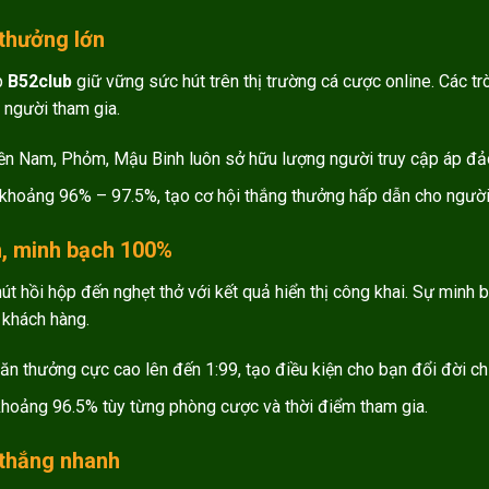
 thưởng lớn
p
B52club
giữ vững sức hút trên thị trường cá cược online. Các trò
 người tham gia.
ền Nam, Phỏm, Mậu Binh luôn sở hữu lượng người truy cập áp đả
khoảng 96% – 97.5%, tạo cơ hội thắng thưởng hấp dẫn cho người
h, minh bạch 100%
 hồi hộp đến nghẹt thở với kết quả hiển thị công khai. Sự minh b
 khách hàng.
 thưởng cực cao lên đến 1:99, tạo điều kiện cho bạn đổi đời ch
hoảng 96.5% tùy từng phòng cược và thời điểm tham gia.
thắng nhanh