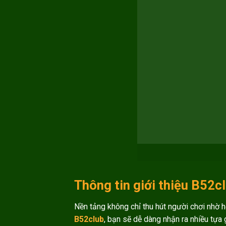
Thông tin giới thiệu B52c
Nền tảng không chỉ thu hút người chơi nhờ 
B52club
, bạn sẽ dễ dàng nhận ra nhiều tự