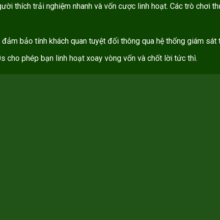
ười thích trải nghiệm nhanh và vốn cược linh hoạt. Các trò chơi
 đảm bảo tính khách quan tuyệt đối thông qua hệ thống giám sát 
s cho phép bạn linh hoạt xoay vòng vốn và chốt lời tức thì.