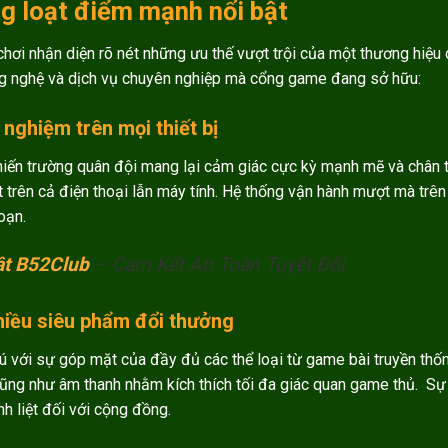
ng loạt điểm mạnh nổi bật
 chơi nhận diện rõ nét những ưu thế vượt trội của một thương hiệu
ng nghệ và dịch vụ chuyên nghiệp mà cổng game đang sở hữu:
i nghiệm trên mọi thiết bị
iến trường quân đội mang lại cảm giác cực kỳ mạnh mẽ và chân t
 trên cả điện thoại lẫn máy tính. Hệ thống vận hành mượt mà trên n
oạn.
ật B52Club
– Cam Kết An Toàn Tuyệt Đối
hiều siêu phẩm đổi thưởng
hú với sự góp mặt của đầy đủ các thể loại từ game bài truyền th
ng như âm thanh nhằm kích thích tối đa giác quan game thủ. Sự đ
 liệt đối với cộng đồng.