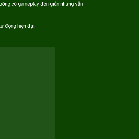
 thường có gameplay đơn giản nhưng vẫn
tự động hiện đại.