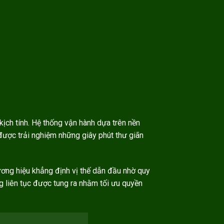
ịch tính. Hệ thống vận hành dựa trên nền
được trải nghiệm những giây phút thư giãn
ương hiệu khẳng định vị thế dẫn đầu nhờ quy
ng liên tục được tung ra nhằm tối ưu quyền