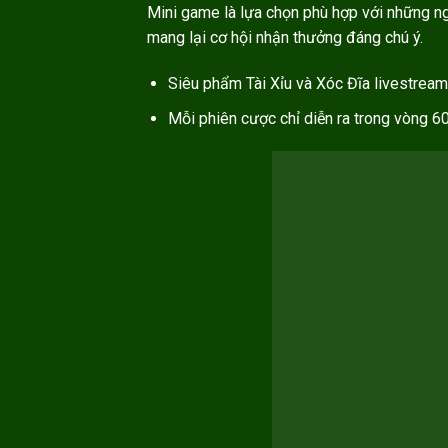
Mini game là lựa chọn phù hợp với những ng
mang lại cơ hội nhận thưởng đáng chú ý.
Siêu phẩm Tài Xỉu và Xóc Đĩa livestream
Mỗi phiên cược chỉ diễn ra trong vòng 60