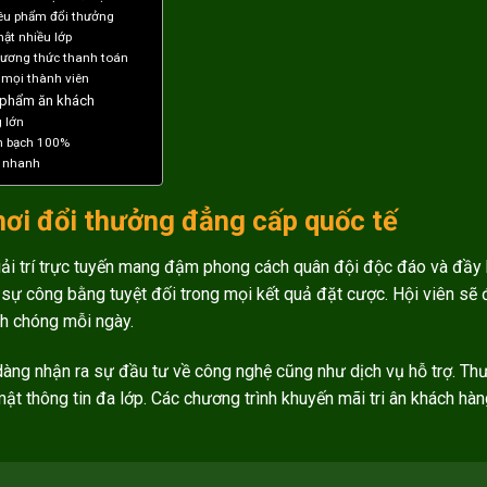
iêu phẩm đổi thưởng
mật nhiều lớp
phương thức thanh toán
mọi thành viên
êu phẩm ăn khách
 lớn
h bạch 100%
 nhanh
hơi đổi thưởng đẳng cấp quốc tế
ải trí trực tuyến mang đậm phong cách quân đội độc đáo và đầy k
sự công bằng tuyệt đối trong mọi kết quả đặt cược. Hội viên sẽ 
nh chóng mỗi ngày.
 dàng nhận ra sự đầu tư về công nghệ cũng như dịch vụ hỗ trợ. Th
 mật thông tin đa lớp. Các chương trình khuyến mãi tri ân khách hà